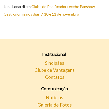
Luca Lonardi
em
Clube do Panificador recebe Panshow
Gastronomia nos dias 9, 10 e 11 de novembro
Institucional
Sindipães
Clube de Vantagens
Contatos
Comunicação
Notícias
Galeria de Fotos