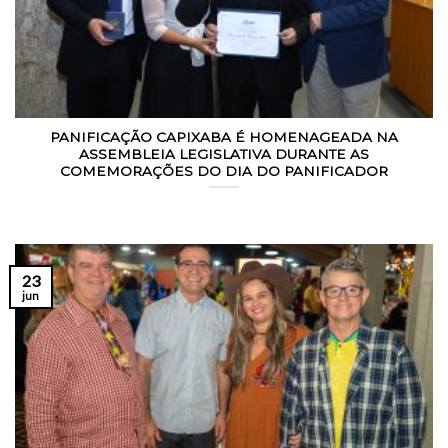
PANIFICAÇÃO CAPIXABA É HOMENAGEADA NA
ASSEMBLEIA LEGISLATIVA DURANTE AS
COMEMORAÇÕES DO DIA DO PANIFICADOR
23
jun