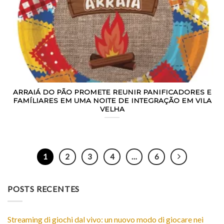
ARRAIÁ DO PÃO PROMETE REUNIR PANIFICADORES E
FAMÍLIARES EM UMA NOITE DE INTEGRAÇÃO EM VILA
VELHA
1
2
3
4
…
6
POSTS RECENTES
Streaming di giochi dal vivo: un nuovo modo di giocare nei