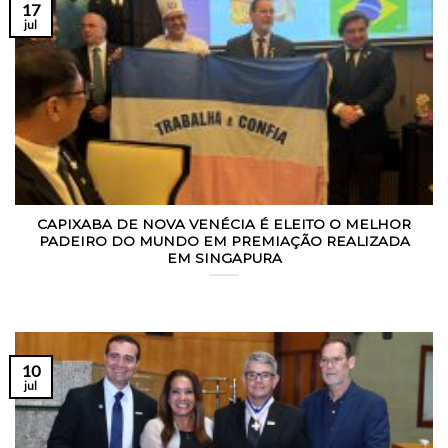
17
jul
CAPIXABA DE NOVA VENÉCIA É ELEITO O MELHOR
PADEIRO DO MUNDO EM PREMIAÇÃO REALIZADA
EM SINGAPURA
10
jul