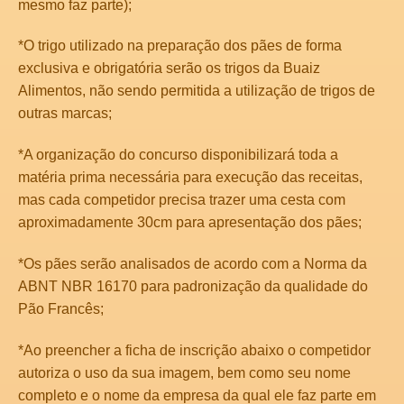
mesmo faz parte);
*O trigo utilizado na preparação dos pães de forma
exclusiva e obrigatória serão os trigos da Buaiz
Alimentos, não sendo permitida a utilização de trigos de
outras marcas;
*A organização do concurso disponibilizará toda a
matéria prima necessária para execução das receitas,
mas cada competidor precisa trazer uma cesta com
aproximadamente 30cm para apresentação dos pães;
*Os pães serão analisados de acordo com a Norma da
ABNT NBR 16170 para padronização da qualidade do
Pão Francês;
*Ao preencher a ficha de inscrição abaixo o competidor
autoriza o uso da sua imagem, bem como seu nome
completo e o nome da empresa da qual ele faz parte em