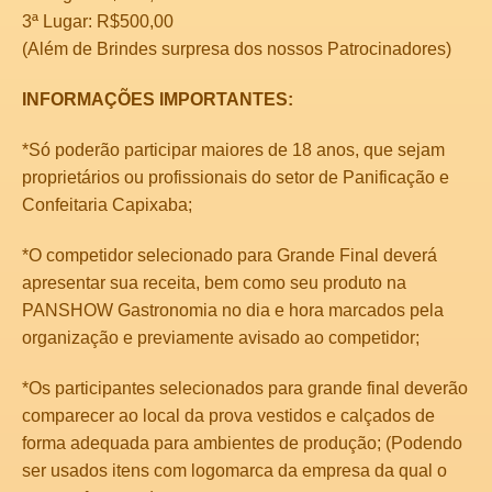
3ª Lugar: R$500,00
(Além de Brindes surpresa dos nossos Patrocinadores)
INFORMAÇÕES IMPORTANTES:
*Só poderão participar maiores de 18 anos, que sejam
proprietários ou profissionais do setor de Panificação e
Confeitaria Capixaba;
*O competidor selecionado para Grande Final deverá
apresentar sua receita, bem como seu produto na
PANSHOW Gastronomia no dia e hora marcados pela
organização e previamente avisado ao competidor;
*Os participantes selecionados para grande final deverão
comparecer ao local da prova vestidos e calçados de
forma adequada para ambientes de produção; (Podendo
ser usados itens com logomarca da empresa da qual o