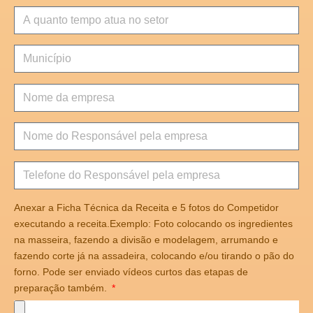
Anexar a Ficha Técnica da Receita e 5 fotos do Competidor
executando a receita.Exemplo: Foto colocando os ingredientes
na masseira, fazendo a divisão e modelagem, arrumando e
fazendo corte já na assadeira, colocando e/ou tirando o pão do
forno. Pode ser enviado vídeos curtos das etapas de
preparação também.