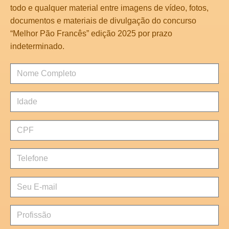
todo e qualquer material entre imagens de vídeo, fotos,
documentos e materiais de divulgação do concurso
“Melhor Pão Francês” edição 2025 por prazo
indeterminado.