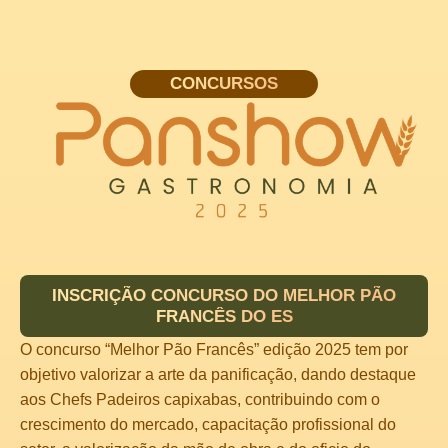
CONCURSOS
INSCRIÇÃO CONCURSO DO MELHOR PÃO
FRANCÊS DO
ES
O concurso “Melhor Pão Francês” edição 2025 tem por
objetivo valorizar a arte da panificação, dando destaque
aos Chefs Padeiros capixabas, contribuindo com o
crescimento do mercado, capacitação profissional do